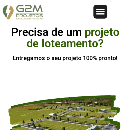
Precisa de um
projeto
de loteamento?
Entregamos o seu projeto 100% pronto!