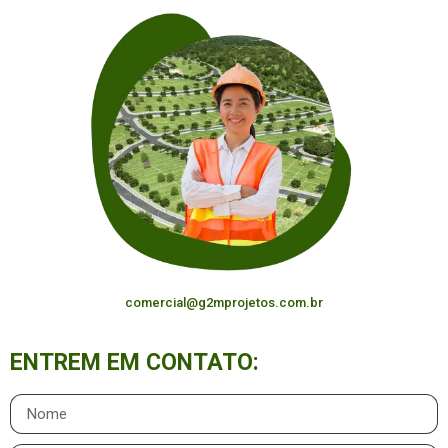
comercial@g2mprojetos.com.br
ENTREM EM CONTATO: