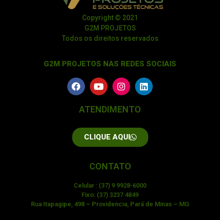
Copyright © 2021
G2M PROJETOS
Todos os direitos reservados
G2M PROJETOS NAS REDES SOCIAIS
ATENDIMENTO
CLIQUE AQUI
CONTATO
Celular : (37) 9 9928-6000
Fixo: (37) 3237 4849
Rua Itapagipe, 498 – Providencia, Pará de Minas – MG