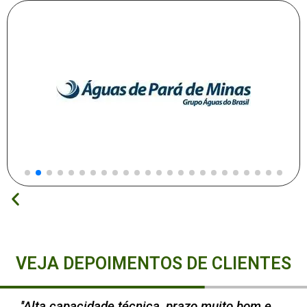
VEJA DEPOIMENTOS DE CLIENTES
''Alta capacidade técnica, prazo muito bom e