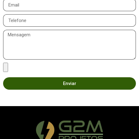
Enviar