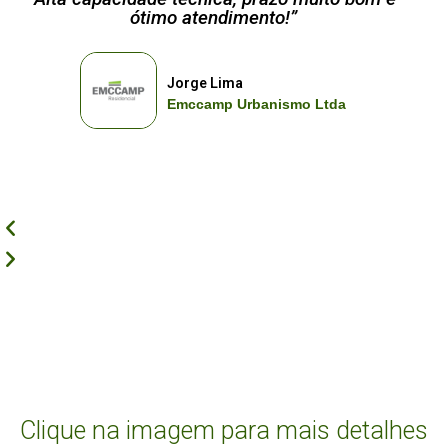
ótimo atendimento!”
Jorge Lima
Emccamp Urbanismo Ltda
PROJETOS DE LOTEAMENTO
ELABORADOS
Clique na imagem para mais detalhes