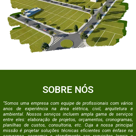
SOBRE NÓS
”Somos uma empresa com equipe de profissionais com vários
anos de experiência na área elétrica, civil, arquitetura e
ambiental. Nossos serviços incluem ampla gama de serviços
entre eles: elaboração de projetos, orçamentos, cronogramas,
planilhas de custos, consultoria, etc. Cuja a nossa principal
missão é projetar soluções técnicas eficientes com ênfase na
segurança, economia e atendimento aos requisitos legais e